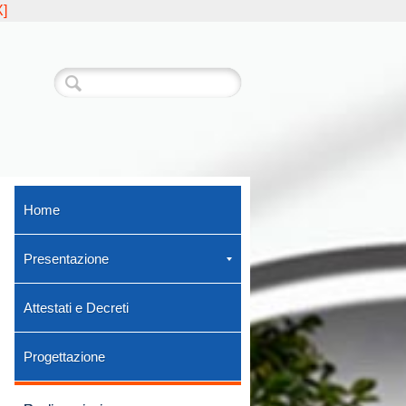
]
Home
Presentazione
Attestati e Decreti
Progettazione