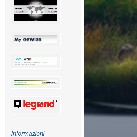
Informazioni