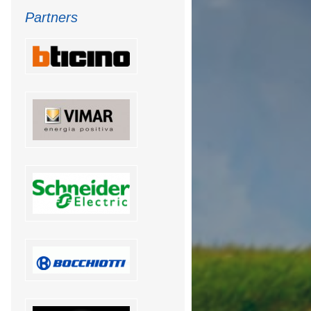
Partners