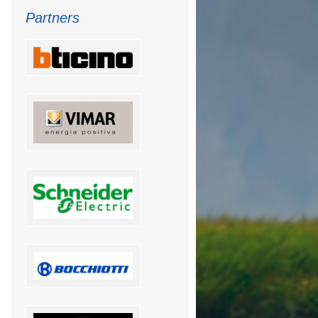
Partners