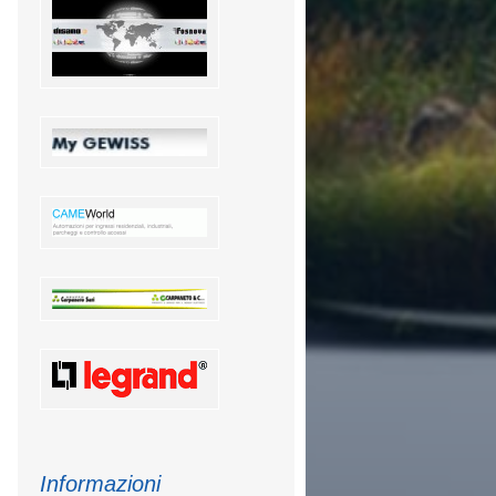
Informazioni